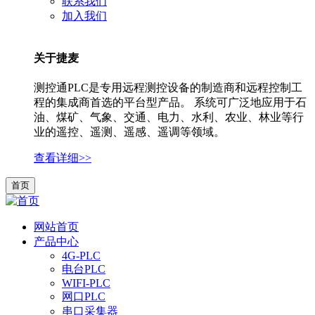
联系我们
加入我们
关于捷麦
测控通PLC是专用远程测控设备的制造商和远程控制工
程的集成商首选的平台型产品。 系统可广泛地应用于石
油、煤矿、气象、交通、电力、水利、农业、林业等行
业的遥控、遥测、遥感、遥调等领域。
查看详细>>
首页
网站首页
产品中心
4G-PLC
电台PLC
WIFI-PLC
网口PLC
串口采集器