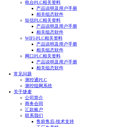
电台PLC相关资料
产品说明及用户手册
相关组态软件
短信PLC相关资料
产品说明及用户手册
相关组态软件
WIFI-PLC相关资料
产品说明及用户手册
相关组态软件
网口PLC相关资料
产品说明及用户手册
相关组态软件
常见问题
测控通PLC
测控组网系统
关于捷麦
公司简介
商务合同
汇款账户
联系我们
售前售后-技术支持