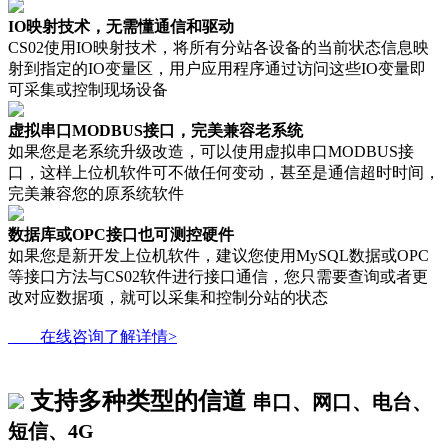
IO映射技术，无需懂通信和驱动
CS02使用IO映射技术，将所有分站各设备的当前状态信息映
射到指定的IO变量区，用户应用程序通过访问这些IO变量即
可采集或控制现场设备
虚拟串口MODBUS接口，完美兼容老系统
如果您是老系统升级改造，可以使用虚拟串口MODBUS接
口，这样上位机软件可不做任何变动，甚至是通信超时时间，
完美兼容您的原系统软件
数据库或OPC接口也可测控硬件
如果您是新开发上位机软件，建议您使用MySQL数据或OPC
等接口方法与CS02软件进行接口通信，您只需要查询或者更
改对应数据项，就可以采集和控制分站的状态
在线咨询了解详情>
支持多种类型的信道
串口、网口、电台、
短信、4G