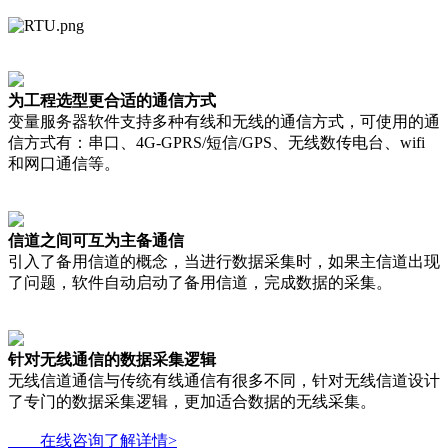
为工程选型更合适的通信方式
变量服务器软件支持多种有线和无线的通信方式，可使用的通
信方式有：串口、4G-GPRS/短信/GPS、无线数传电台、wifi
和网口通信等。
信道之间可互为主备通信
引入了备用信道的概念，当进行数据采集时，如果主信道出现
了问题，软件自动启动了备用信道，完成数据的采集。
针对无线通信的数据采集逻辑
无线信道通信与传统有线通信有很多不同，针对无线信道设计
了专门的数据采集逻辑，更加适合数据的无线采集。
在线咨询了解详情>