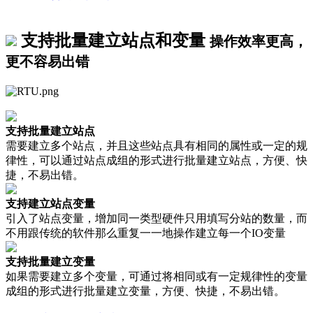
支持批量建立站点和变量
操作效率更高，
更不容易出错
支持批量建立站点
需要建立多个站点，并且这些站点具有相同的属性或一定的规
律性，可以通过站点成组的形式进行批量建立站点，方便、快
捷，不易出错。
支持建立站点变量
引入了站点变量，增加同一类型硬件只用填写分站的数量，而
不用跟传统的软件那么重复一一地操作建立每一个IO变量
支持批量建立变量
如果需要建立多个变量，可通过将相同或有一定规律性的变量
成组的形式进行批量建立变量，方便、快捷，不易出错。