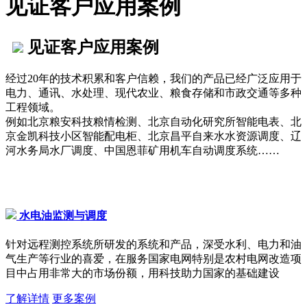
见证客户应用案例
见证客户应用案例
经过20年的技术积累和客户信赖，我们的产品已经广泛应用于
电力、通讯、水处理、现代农业、粮食存储和市政交通等多种
工程领域。
例如北京粮安科技粮情检测、北京自动化研究所智能电表、北
京金凯科技小区智能配电柜、北京昌平自来水水资源调度、辽
河水务局水厂调度、中国恩菲矿用机车自动调度系统……
水电油监测与调度
针对远程测控系统所研发的系统和产品，深受水利、电力和油
气生产等行业的喜爱，在服务国家电网特别是农村电网改造项
目中占用非常大的市场份额，用科技助力国家的基础建设
了解详情
更多案例