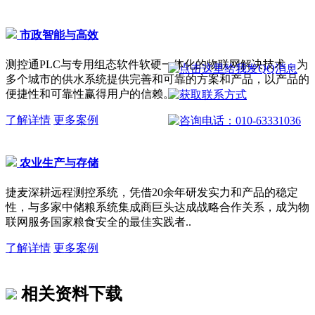
市政智能与高效
测控通PLC与专用组态软件软硬一体化的物联网解决技术，为
多个城市的供水系统提供完善和可靠的方案和产品，以产品的
便捷性和可靠性赢得用户的信赖。
了解详情
更多案例
农业生产与存储
捷麦深耕远程测控系统，凭借20余年研发实力和产品的稳定
性，与多家中储粮系统集成商巨头达成战略合作关系，成为物
联网服务国家粮食安全的最佳实践者..
了解详情
更多案例
相关资料下载