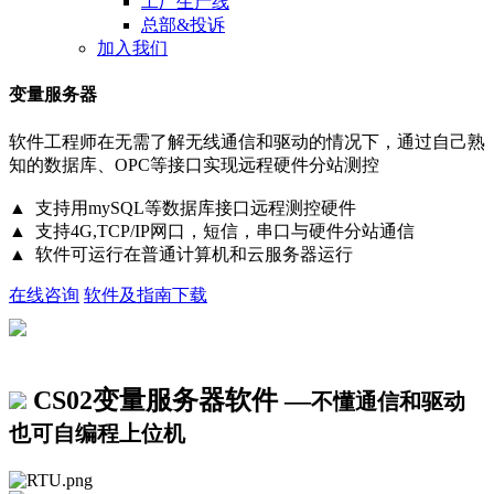
工厂生产线
总部&投诉
加入我们
变量服务器
软件工程师在无需了解无线通信和驱动的情况下，通过自己熟
知的数据库、OPC等接口实现远程硬件分站测控
▲ 支持用mySQL等数据库接口远程测控硬件
▲ 支持4G,TCP/IP网口，短信，串口与硬件分站通信
▲ 软件可运行在普通计算机和云服务器运行
在线咨询
软件及指南下载
CS02变量服务器软件 —
不懂通信和驱动
也可自编程上位机