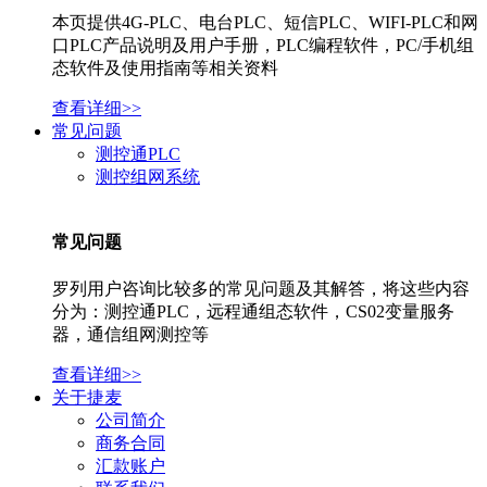
本页提供4G-PLC、电台PLC、短信PLC、WIFI-PLC和网
口PLC产品说明及用户手册，PLC编程软件，PC/手机组
态软件及使用指南等相关资料
查看详细>>
常见问题
测控通PLC
测控组网系统
常见问题
罗列用户咨询比较多的常见问题及其解答，将这些内容
分为：测控通PLC，远程通组态软件，CS02变量服务
器，通信组网测控等
查看详细>>
关于捷麦
公司简介
商务合同
汇款账户