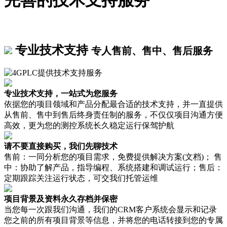
完善的技术支持服务
专业技术支持
专人售前、售中、售后服务
专业技术支持，一站式为您服务
依据您的项目领域和产品分配最合适的技术支持，并一直提供
从售前、售中到售后终身责任制的服务，不仅仅项目沟通方便
高效，更为您的测控系统长久稳定运行保驾护航
请不要直接购买，我们先聊技术
售前：一同分析您的项目需求，免费提供解决方案(文档)； 售
中：协助了解产品，指导编程、系统搭建和调试运行；售后：
定期跟踪关注运行状态，可交我们托管运维
项目背景及资料永久存档并保密
当您每一次跟我们沟通，我们的CRM客户系统会显示和记录
您之前的所有项目背景等信息，并将您的电话转接到您的专属