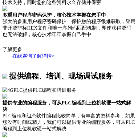
技术支持，同时您的这些资料永久存储并保密
多重用户程序密码保护，核心技术掌握在您手中
强大的多重用户程序密码保护，保护您的程序很难获取，采用
非开源非标HEX文件和唯一序列码匹配机制，即使获得源码
也无法破解，核心技术牢牢掌握自己手中
了解更多
在线咨询了解详情>
提供编程、培训、现场调试服务
提供专业的编程服务，可从PLC编程到上位机软硬一站式解
决
PLC编程和组态软件编程比较简单，有丰富的资料参考，如果
您没有时间或精力，我们可以提供专业的编程服务，可从PLC
编程到上位机软硬一站式解决