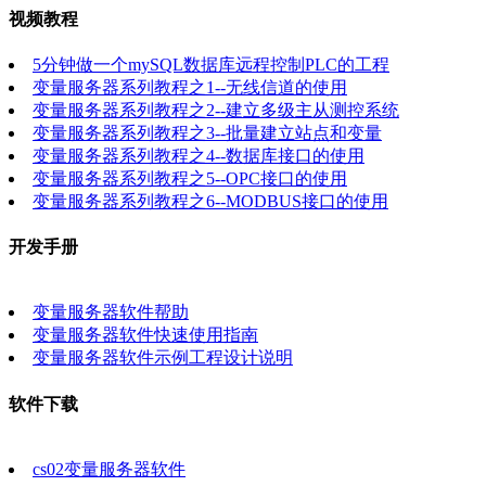
视频教程
5分钟做一个mySQL数据库远程控制PLC的工程
变量服务器系列教程之1--无线信道的使用
变量服务器系列教程之2--建立多级主从测控系统
变量服务器系列教程之3--批量建立站点和变量
变量服务器系列教程之4--数据库接口的使用
变量服务器系列教程之5--OPC接口的使用
变量服务器系列教程之6--MODBUS接口的使用
开发手册
变量服务器软件帮助
变量服务器软件快速使用指南
变量服务器软件示例工程设计说明
软件下载
cs02变量服务器软件