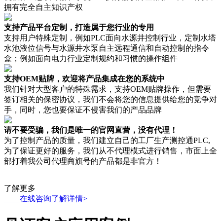
拥有完全自主知识产权
支持产品平台定制，打造属于您行业的专用
支持用户特殊定制，例如PLC面向水源井控制行业，定制水塔
水池液位信号与水源井水泵自主远程通信和自动控制的指令
盒；例如面向电力行业定制规约和习惯的操作组件
支持OEM贴牌，欢迎将产品集成在您的系统中
我们针对大型客户的特殊需求，支持OEM贴牌操作，但需要
签订相关的保密协议，我们不会将您的信息提供给您的竞争对
手，同时，您也要保证不侵害我们的产品品牌
请不要受骗，我们是唯一的官网直营，没有代理！
为了控制产品的质量，我们建立自己的工厂生产测控通PLC,
为了保证更好的服务，我们从不代理模式进行销售，市面上全
部打着我公司代理商旗号的产品都是非官方！
了解更多
在线咨询了解详情>