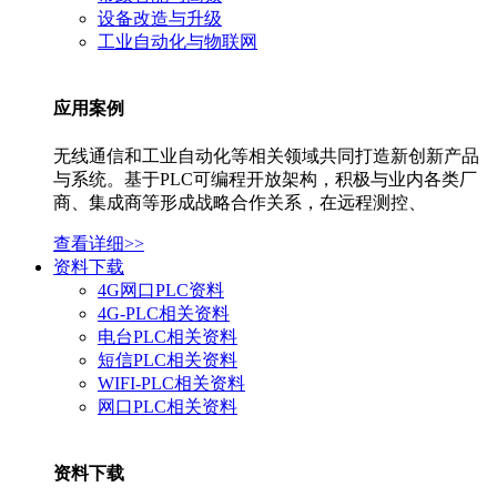
设备改造与升级
工业自动化与物联网
应用案例
无线通信和工业自动化等相关领域共同打造新创新产品
与系统。基于PLC可编程开放架构，积极与业内各类厂
商、集成商等形成战略合作关系，在远程测控、
查看详细>>
资料下载
4G网口PLC资料
4G-PLC相关资料
电台PLC相关资料
短信PLC相关资料
WIFI-PLC相关资料
网口PLC相关资料
资料下载