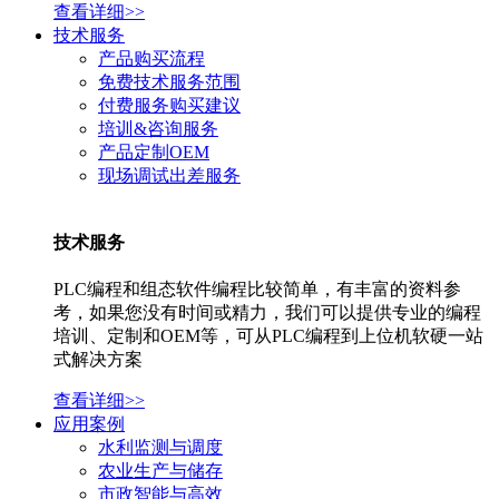
查看详细>>
技术服务
产品购买流程
免费技术服务范围
付费服务购买建议
培训&咨询服务
产品定制OEM
现场调试出差服务
技术服务
PLC编程和组态软件编程比较简单，有丰富的资料参
考，如果您没有时间或精力，我们可以提供专业的编程
培训、定制和OEM等，可从PLC编程到上位机软硬一站
式解决方案
查看详细>>
应用案例
水利监测与调度
农业生产与储存
市政智能与高效