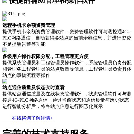
便捷的辅助管理和操作软件
远程手机卡余额资费管理
提供手机卡余额资费管理软件，资费管理软件可与测控通4G-
PLC网络通信，自动获得各站点的当前余额信息，并进行资费
不足提醒告警等功能
多级用户操作权限分配，工程管理更方便
提供系统管理员和工程管理员操作软件，系统管理员负责分配
和管理各工程管理员的站点数量等信息，工程管理员负责具体
站点的事物流程等操作
站点通信质量及状态实时查看
提供站点通信质量及在线状态管理软件，状态管理软件可与测
控通4G-PLC网络通信，通过当前状态和通信质量与历史状态
进行智能分析后，将各站点信息进行图形化展示
在线咨询了解详情>