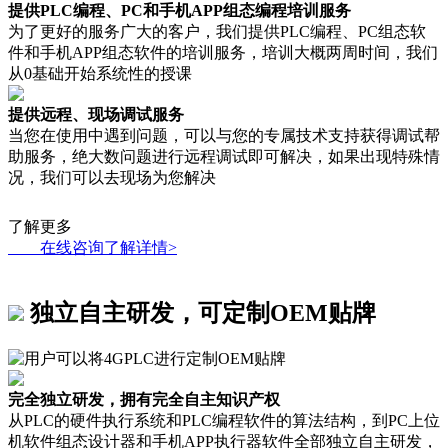
提供PLC编程、PC和手机APP组态编程培训服务
为了更好的服务广大的客户，我们提供PLC编程、PC组态软
件和手机APP组态软件的培训服务，培训大概两周时间，我们
从0基础开始系统性的授课
提供远程、现场调试服务
当您在使用中遇到问题，可以与您的专属技术支持获得调试帮
助服务，绝大数问题进行远程调试即可解决，如果出现特殊情
况，我们可以去现场为您解决
了解更多
在线咨询了解详情>
独立自主研发，可定制OEM贴牌
完全独立研发，拥有完全自主知识产权
从PLC的硬件执行系统和PLC编程软件的算法结构，到PC上位
机软件组态设计器和手机APP执行器软件全部独立自主研发，