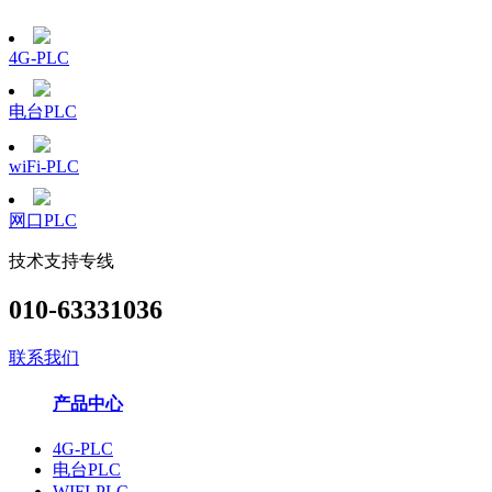
4G-PLC
电台PLC
wiFi-PLC
网口PLC
技术支持专线
010-63331036
联系我们
产品中心
4G-PLC
电台PLC
WIFI-PLC