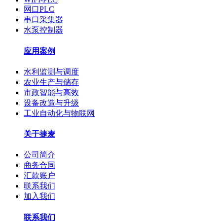
网口PLC
串口采集器
水泵控制器
应用案例
水利监测与调度
农业生产与储存
市政智能与高效
设备改造与升级
工业自动化与物联网
关于捷麦
公司简介
商务合同
汇款账户
联系我们
加入我们
联系我们